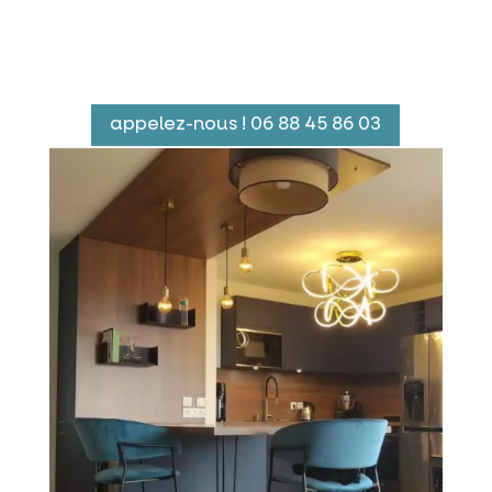
appelez-nous ! 06 88 45 86 03