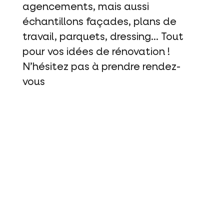
agencements, mais aussi
échantillons façades, plans de
travail, parquets, dressing… Tout
pour vos idées de rénovation !
N’hésitez pas à prendre rendez-
vous