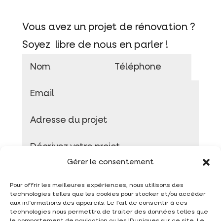
Vous avez un projet de rénovation ?
Soyez libre de nous en parler !
Gérer le consentement
Pour offrir les meilleures expériences, nous utilisons des
technologies telles que les cookies pour stocker et/ou accéder
aux informations des appareils. Le fait de consentir à ces
technologies nous permettra de traiter des données telles que
Envoyer